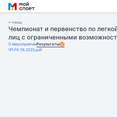
← Назад
Чемпионат и первенство по легко
лиц с ограниченными возможност
О мероприятии
Результаты
ЧП РХ ЛА 2025.pdf